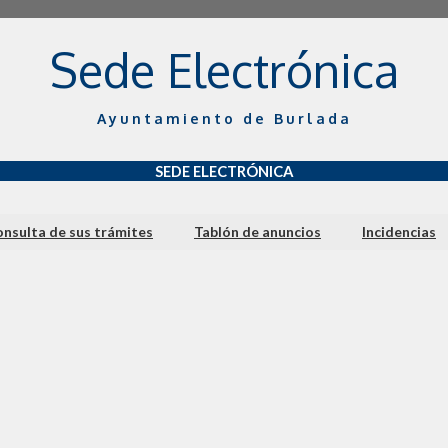
Sede Electrónica
Ayuntamiento de Burlada
SEDE ELECTRÓNICA
nsulta de sus trámites
Tablón de anuncios
Incidencias