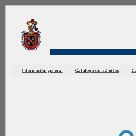
Información general
Catálogo de trámites
Co