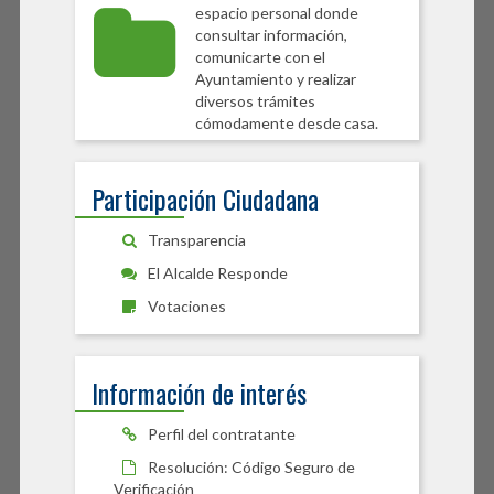
espacio personal donde
consultar información,
comunicarte con el
Ayuntamiento y realizar
diversos trámites
cómodamente desde casa.
Participación Ciudadana
Transparencia
El Alcalde Responde
Votaciones
Información de interés
Perfil del contratante
Resolución: Código Seguro de
Verificación