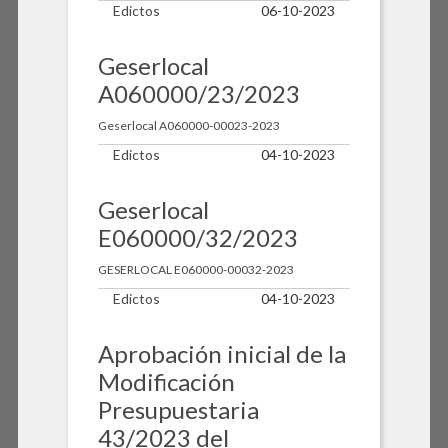
Edictos
06-10-2023
Geserlocal
A060000/23/2023
Geserlocal A060000-00023-2023
Edictos
04-10-2023
Geserlocal
E060000/32/2023
GESERLOCAL E060000-00032-2023
Edictos
04-10-2023
Aprobación inicial de la
Modificación
Presupuestaria
43/2023 del