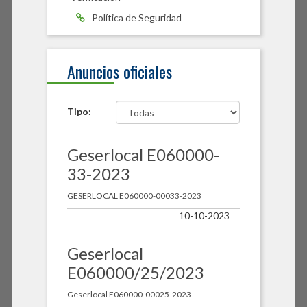
Política de Seguridad
Anuncios oficiales
Tipo:
Geserlocal E060000-
33-2023
GESERLOCAL E060000-00033-2023
10-10-2023
Geserlocal
E060000/25/2023
Geserlocal E060000-00025-2023