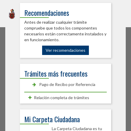
Sede Electrónica
Recomendaciones
Ayuntamiento de Burlada
Antes de realizar cualquier trámite
compruebe que todos los componentes
necesarios están correctamente instalados y
en funcionamiento.
Ver recomendaciones
Trámites más frecuentes
Pago de Recibo por Referencia
Relación completa de trámites
Mi Carpeta Ciudadana
La Carpeta Ciudadana es tu