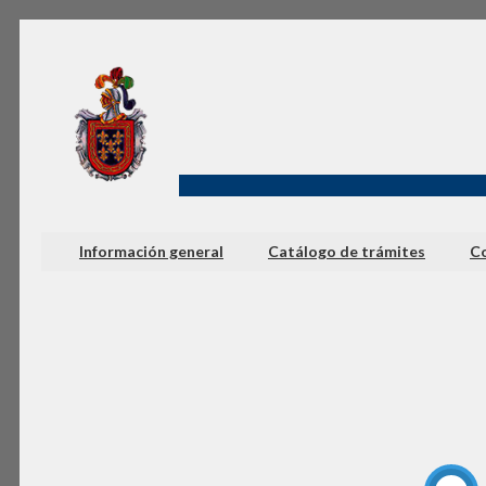
Información general
Catálogo de trámites
Co