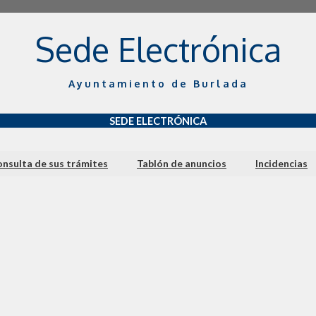
Sede Electrónica
Ayuntamiento de Burlada
SEDE ELECTRÓNICA
nsulta de sus trámites
Tablón de anuncios
Incidencias