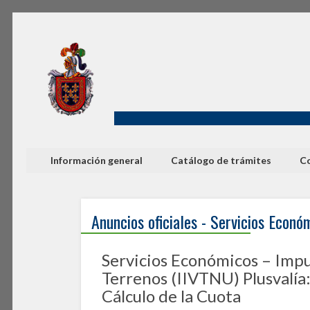
Información general
Catálogo de trámites
Co
Anuncios oficiales - Servicios Econó
Servicios Económicos – Impu
Terrenos (IIVTNU) Plusvalía
Cálculo de la Cuota