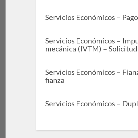
Servicios Económicos – Pago
Servicios Económicos – Impu
mecánica (IVTM) – Solicitud
Servicios Económicos – Fianz
fianza
Servicios Económicos – Dupl