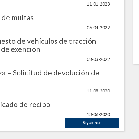
11-01-2023
 de multas
06-04-2022
esto de vehículos de tracción
 de exención
08-03-2022
a – Solicitud de devolución de
11-08-2020
icado de recibo
13-06-2020
Siguiente