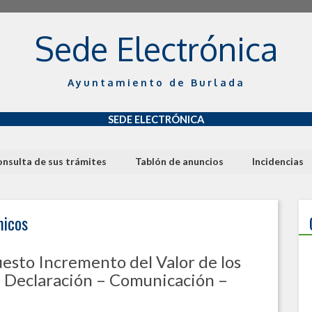
Sede Electrónica
Ayuntamiento de Burlada
SEDE ELECTRÓNICA
nsulta de sus trámites
Tablón de anuncios
Incidencias
micos
esto Incremento del Valor de los
: Declaración – Comunicación –