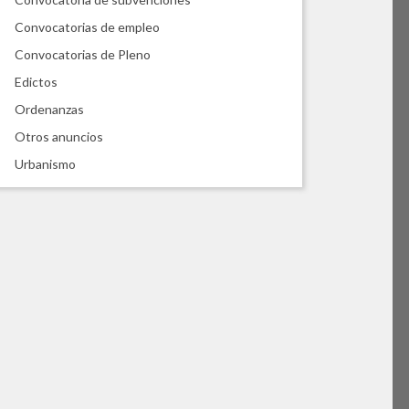
Convocatorias de empleo
Convocatorias de Pleno
Edictos
Ordenanzas
Otros anuncios
Urbanismo