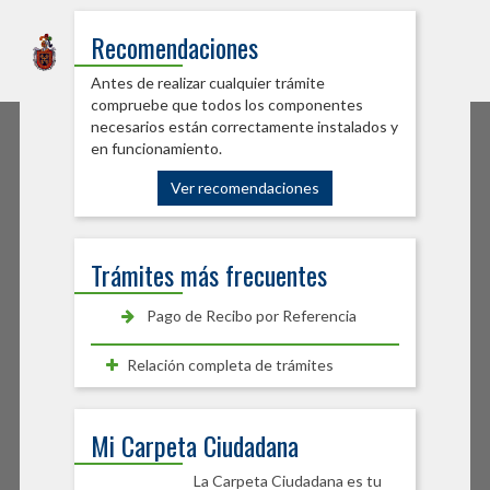
Sede Electrónica
Recomendaciones
Ayuntamiento de Burlada
Antes de realizar cualquier trámite
compruebe que todos los componentes
necesarios están correctamente instalados y
en funcionamiento.
Ver recomendaciones
Trámites más frecuentes
Pago de Recibo por Referencia
Relación completa de trámites
Mi Carpeta Ciudadana
La Carpeta Ciudadana es tu