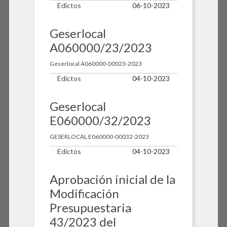
Edictos
06-10-2023
Geserlocal
A060000/23/2023
Geserlocal A060000-00023-2023
Edictos
04-10-2023
Geserlocal
E060000/32/2023
GESERLOCAL E060000-00032-2023
Edictos
04-10-2023
Aprobación inicial de la
Modificación
Presupuestaria
43/2023 del