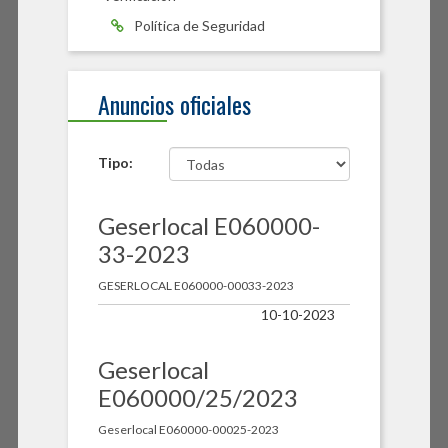
Política de Seguridad
Anuncios oficiales
Tipo:
Geserlocal E060000-
33-2023
GESERLOCAL E060000-00033-2023
10-10-2023
Geserlocal
E060000/25/2023
Geserlocal E060000-00025-2023