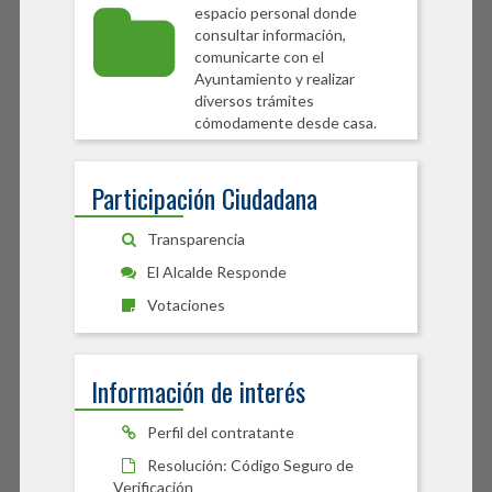
espacio personal donde
consultar información,
comunicarte con el
Ayuntamiento y realizar
diversos trámites
cómodamente desde casa.
Participación Ciudadana
Transparencia
El Alcalde Responde
Votaciones
Información de interés
Perfil del contratante
Resolución: Código Seguro de
Verificación