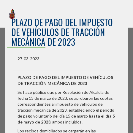
Sede Electrónica
PLAZO DE PAGO DEL IMPUESTO
Ayuntamiento de Burlada
DE VEHÍCULOS DE TRACCIÓN
MECÁNICA DE 2023
27-03-2023
PLAZO DE PAGO DEL IMPUESTO DE VEHÍCULOS
DE TRACCIÓN MECÁNICA DE 2023
Se hace público que por Resolución de Alcaldía de
fecha 13 de marzo de 2023, se aprobaron las cuotas
correspondientes al impuesto de vehículos de
tracción mecánica de 2023, estableciendo el periodo
de pago voluntario del día 15 de marzo
hasta el día 5
de mayo de 2023
, ambos incluidos.
Los recibos domiciliados se cargarán en las