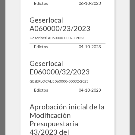
Edictos
06-10-2023
Geserlocal
A060000/23/2023
Geserlocal A060000-00023-2023
Edictos
04-10-2023
Geserlocal
E060000/32/2023
GESERLOCAL E060000-00032-2023
Edictos
04-10-2023
Aprobación inicial de la
Modificación
Presupuestaria
43/2023 del