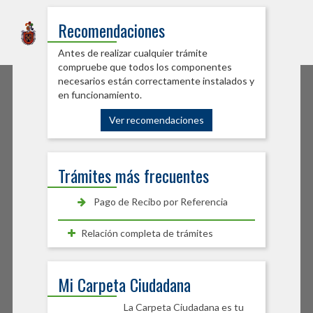
Sede Electrónica
Recomendaciones
Ayuntamiento de Burlada
Antes de realizar cualquier trámite
compruebe que todos los componentes
necesarios están correctamente instalados y
en funcionamiento.
Ver recomendaciones
Trámites más frecuentes
Pago de Recibo por Referencia
Relación completa de trámites
Mi Carpeta Ciudadana
La Carpeta Ciudadana es tu