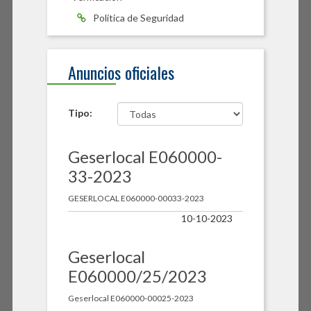
Política de Seguridad
Anuncios oficiales
Tipo:
Geserlocal E060000-
33-2023
GESERLOCAL E060000-00033-2023
10-10-2023
Geserlocal
E060000/25/2023
Geserlocal E060000-00025-2023