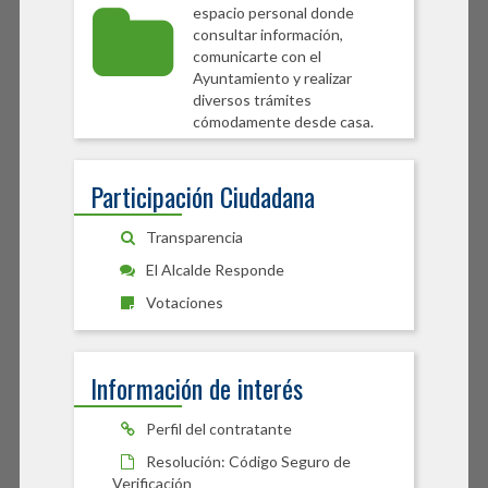
espacio personal donde
consultar información,
comunicarte con el
Ayuntamiento y realizar
diversos trámites
cómodamente desde casa.
Participación Ciudadana
Transparencia
El Alcalde Responde
Votaciones
Información de interés
Perfil del contratante
Resolución: Código Seguro de
Verificación