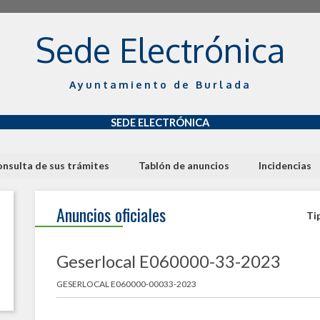
Sede Electrónica
Ayuntamiento de Burlada
SEDE ELECTRÓNICA
nsulta de sus trámites
Tablón de anuncios
Incidencias
Anuncios oficiales
Ti
Geserlocal E060000-33-2023
GESERLOCAL E060000-00033-2023