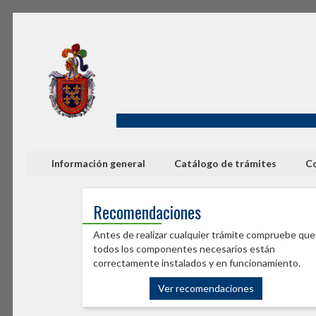
Información general
Catálogo de trámites
Co
Recomendaciones
Antes de realizar cualquier trámite compruebe que
todos los componentes necesarios están
correctamente instalados y en funcionamiento.
Ver recomendaciones