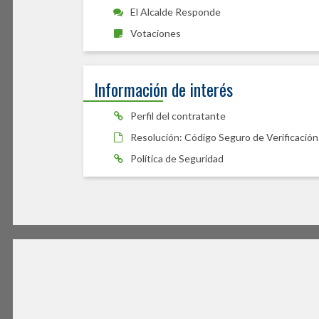
El Alcalde Responde
Votaciones
Información de interés
Perfil del contratante
Resolución: Código Seguro de Verificación
Política de Seguridad