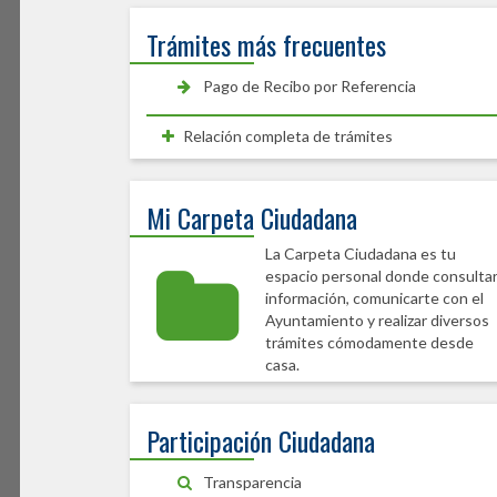
Trámites más frecuentes
Pago de Recibo por Referencia
Relación completa de trámites
Mi Carpeta Ciudadana
La Carpeta Ciudadana es tu
espacio personal donde consulta
información, comunicarte con el
Ayuntamiento y realizar diversos
trámites cómodamente desde
casa.
Participación Ciudadana
Transparencia