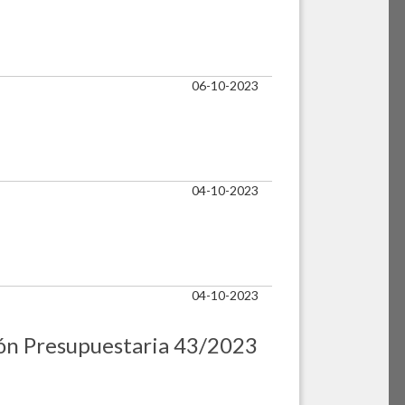
06-10-2023
04-10-2023
04-10-2023
ción Presupuestaria 43/2023