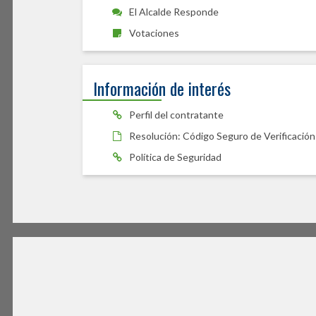
El Alcalde Responde
Votaciones
Información de interés
Perfil del contratante
Resolución: Código Seguro de Verificación
Política de Seguridad