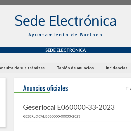
Sede Electrónica
Ayuntamiento de Burlada
SEDE ELECTRÓNICA
nsulta de sus trámites
Tablón de anuncios
Incidencias
Anuncios oficiales
Ti
Geserlocal E060000-33-2023
GESERLOCAL E060000-00033-2023