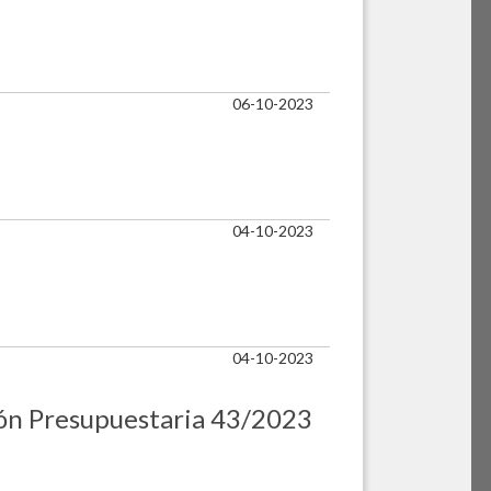
06-10-2023
04-10-2023
04-10-2023
ción Presupuestaria 43/2023