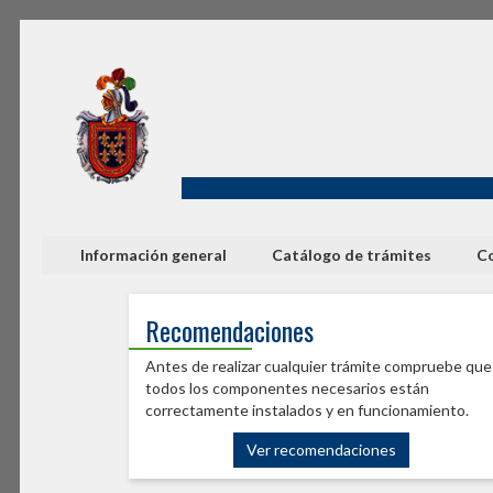
Información general
Catálogo de trámites
Co
Recomendaciones
Antes de realizar cualquier trámite compruebe que
todos los componentes necesarios están
correctamente instalados y en funcionamiento.
Ver recomendaciones