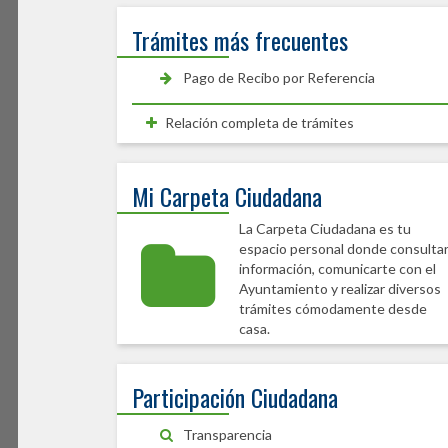
Trámites más frecuentes
Pago de Recibo por Referencia
Relación completa de trámites
Mi Carpeta Ciudadana
La Carpeta Ciudadana es tu
espacio personal donde consulta
información, comunicarte con el
Ayuntamiento y realizar diversos
trámites cómodamente desde
casa.
Participación Ciudadana
Transparencia