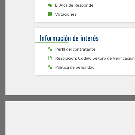
El Alcalde Responde
Votaciones
Información de interés
Perfil del contratante
Resolución: Código Seguro de Verificación
Política de Seguridad