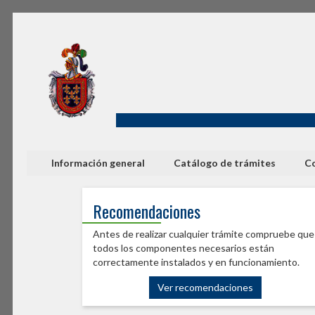
Información general
Catálogo de trámites
Co
Recomendaciones
Antes de realizar cualquier trámite compruebe que
todos los componentes necesarios están
correctamente instalados y en funcionamiento.
Ver recomendaciones