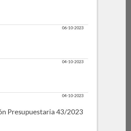
06-10-2023
04-10-2023
04-10-2023
ción Presupuestaria 43/2023