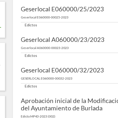
Geserlocal E060000/25/2023
Geserlocal E060000-00025-2023
Edictos
Geserlocal A060000/23/2023
Geserlocal A060000-00023-2023
Edictos
r
Geserlocal E060000/32/2023
GESERLOCAL E060000-00032-2023
Edictos
Aprobación inicial de la Modifica
del Ayuntamiento de Burlada
Edicto MP43-2023 (002)