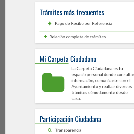
Trámites más frecuentes
Pago de Recibo por Referencia
Relación completa de trámites
Mi Carpeta Ciudadana
La Carpeta Ciudadana es tu
espacio personal donde consulta
información, comunicarte con el
Ayuntamiento y realizar diversos
trámites cómodamente desde
casa.
Participación Ciudadana
Transparencia