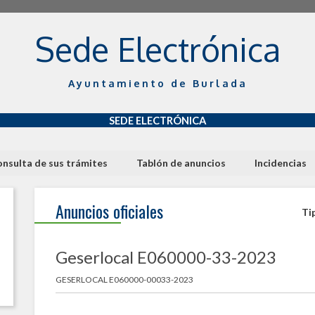
Sede Electrónica
Ayuntamiento de Burlada
SEDE ELECTRÓNICA
nsulta de sus trámites
Tablón de anuncios
Incidencias
Anuncios oficiales
Ti
Geserlocal E060000-33-2023
GESERLOCAL E060000-00033-2023