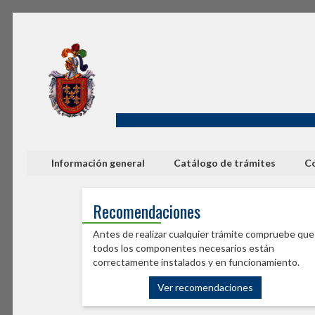
Información general
Catálogo de trámites
Co
Recomendaciones
Antes de realizar cualquier trámite compruebe que
todos los componentes necesarios están
correctamente instalados y en funcionamiento.
Ver recomendaciones