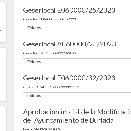
Geserlocal E060000/25/2023
Geserlocal E060000-00025-2023
Edictos
Geserlocal A060000/23/2023
Geserlocal A060000-00023-2023
Edictos
r
Geserlocal E060000/32/2023
GESERLOCAL E060000-00032-2023
Edictos
Aprobación inicial de la Modifica
del Ayuntamiento de Burlada
Edicto MP43-2023 (002)