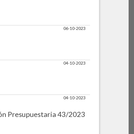
06-10-2023
04-10-2023
04-10-2023
ción Presupuestaria 43/2023