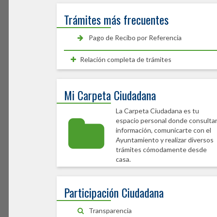
Trámites más frecuentes
Pago de Recibo por Referencia
Relación completa de trámites
Mi Carpeta Ciudadana
La Carpeta Ciudadana es tu
espacio personal donde consulta
información, comunicarte con el
Ayuntamiento y realizar diversos
trámites cómodamente desde
casa.
Participación Ciudadana
Transparencia