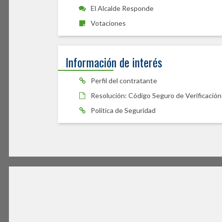
El Alcalde Responde
Votaciones
Información de interés
Perfil del contratante
Resolución: Código Seguro de Verificación
Política de Seguridad