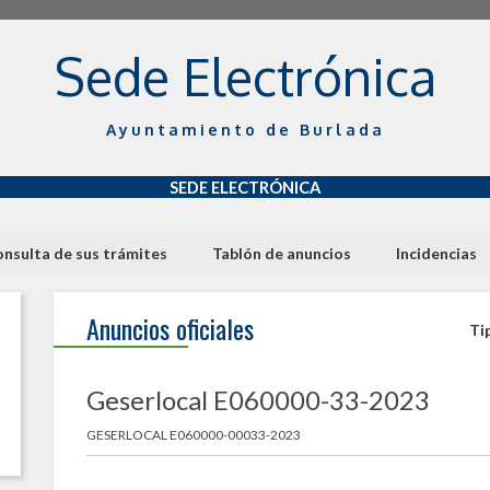
Sede Electrónica
Ayuntamiento de Burlada
SEDE ELECTRÓNICA
nsulta de sus trámites
Tablón de anuncios
Incidencias
Anuncios oficiales
Ti
Geserlocal E060000-33-2023
GESERLOCAL E060000-00033-2023