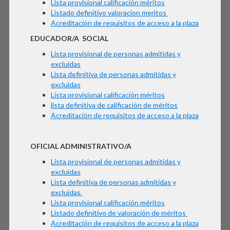
Lista provisional calificación méritos
Listado definitivo valoracion meritos
Acreditación de requisitos de acceso a la plaza
EDUCADOR/A SOCIAL
Lista provisional de personas admitidas y
excluidas
Lista definitiva de personas admitidas y
excluidas
Lista provisional calificación méritos
lista definitiva de calificación de méritos
Acreditación de requisitos de acceso a la plaza
OFICIAL ADMINISTRATIVO/A
Lista provisional de personas admitidas y
excluidas
Lista definitiva de personas admitidas y
excluidas.
Lista provisional calificación méritos
Listado definitivo de valoración de méritos
Acreditación de requisitos de acceso a la plaza