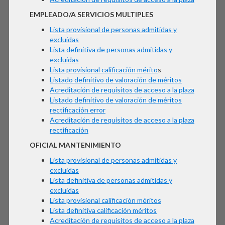
EMPLEADO/A SERVICIOS MULTIPLES
Lista provisional de personas admitidas y
excluidas
Lista definitiva de personas admitidas y
excluidas
Lista provisional calificación mérito
s
Listado definitivo de valoración de méritos
Acreditación de requisitos de acceso a la plaza
Listado definitivo de valoración de méritos
rectificación error
Acreditación de requisitos de acceso a la plaza
rectificación
OFICIAL MANTENIMIENTO
Lista provisional de personas admitidas y
excluidas
Lista definitiva de personas admitidas y
excluidas
Lista provisional calificación méritos
Lista definitiva calificación méritos
Acreditación de requisitos de acceso a la plaza