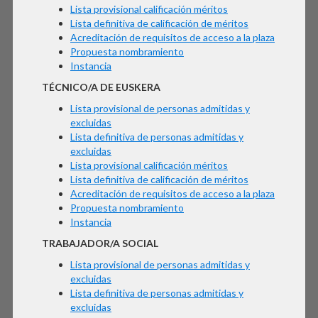
Lista provisional calificación méritos
Lista definitiva de calificación de méritos
Acreditación de requisitos de acceso a la plaza
Propuesta nombramiento
Instancia
TÉCNICO/A DE EUSKERA
Lista provisional de personas admitidas y
excluidas
Lista definitiva de personas admitidas y
excluidas
Lista provisional calificación méritos
Lista definitiva de calificación de méritos
Acreditación de requisitos de acceso a la plaza
Propuesta nombramiento
Instancia
TRABAJADOR/A SOCIAL
Lista provisional de personas admitidas y
excluidas
Lista definitiva de personas admitidas y
excluidas