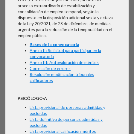
proceso extraordinario de estabilización y
consolidación de empleo temporal, según lo
dispuesto en la disposición adicional sexta y octava
de la Ley 20/2021, de 28 de diciembre, de medidas
urgentes para la reducción de la temporalidad en el
empleo público.
Bases de la convocatoria
Anexo II: Solicitud para participar en la
convocatoria
Anexo III: Autovaloración de méritos
Corrección de errores
Resolución modificación tribunales
calificadores
PSICÓLOGO/A
Lista provisional de personas admitidas y
excluidas
Lista definitiva de personas admitidas y
excluidas
Lista provisional calificación méritos