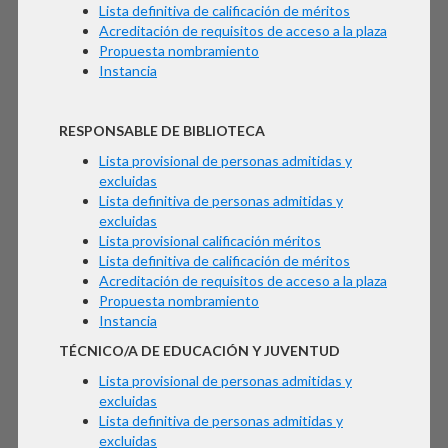
Lista definitiva de calificación de méritos
Acreditación de requisitos de acceso a la plaza
Propuesta nombramiento
Instancia
RESPONSABLE DE BIBLIOTECA
Lista provisional de personas admitidas y
excluidas
Lista definitiva de personas admitidas y
excluidas
Lista provisional calificación méritos
Lista definitiva de calificación de méritos
Acreditación de requisitos de acceso a la plaza
Propuesta nombramiento
Instancia
TÉCNICO/A DE EDUCACIÓN Y JUVENTUD
Lista provisional de personas admitidas y
excluidas
Lista definitiva de personas admitidas y
excluidas