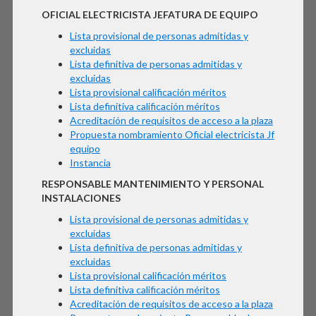
OFICIAL ELECTRICISTA JEFATURA DE EQUIPO
Lista provisional de personas admitidas y
excluidas
Lista definitiva de personas admitidas y
excluidas
Lista provisional calificación méritos
Lista definitiva calificación méritos
Acreditación de requisitos de acceso a la plaza
Propuesta nombramiento Oficial electricista Jf
equipo
Instancia
RESPONSABLE MANTENIMIENTO Y PERSONAL
INSTALACIONES
Lista provisional de personas admitidas y
excluidas
Lista definitiva de personas admitidas y
excluidas
Lista provisional calificación méritos
Lista definitiva calificación méritos
Acreditación de requisitos de acceso a la plaza