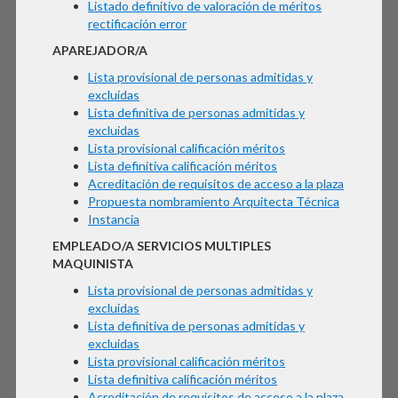
Listado definitivo de valoración de méritos
rectificación error
APAREJADOR/A
Lista provisional de personas admitidas y
excluidas
Lista definitiva de personas admitidas y
excluidas
Lista provisional calificación méritos
Lista definitiva calificación méritos
Acreditación de requisitos de acceso a la plaza
Propuesta nombramiento Arquitecta Técnica
Instancia
EMPLEADO/A SERVICIOS MULTIPLES
MAQUINISTA
Lista provisional de personas admitidas y
excluidas
Lista definitiva de personas admitidas y
excluidas
Lista provisional calificación méritos
Lista definitiva calificación méritos
Acreditación de requisitos de acceso a la plaza