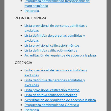
Propuesta nombramiento Responsable de
mantenimiento
Instancia
PEON DE LIMPIEZA
Lista provisional de personas admitidas y
excluidas
Lista definitiva de personas admitidas y
excluidas
Lista provisional calificación méritos
Lista definitiva calificación méritos
Acreditación de requisitos de acceso a la plaza
GERENCIA
Lista provisional de personas admitidas y
excluidas
Lista definitiva de personas admitidas y
excluidas
Lista provisional calificación méritos
Lista definitiva calificación méritos
Acreditación de requisitos de acceso a la plaza
Propuesta nombramiento Gerencia
Instancia