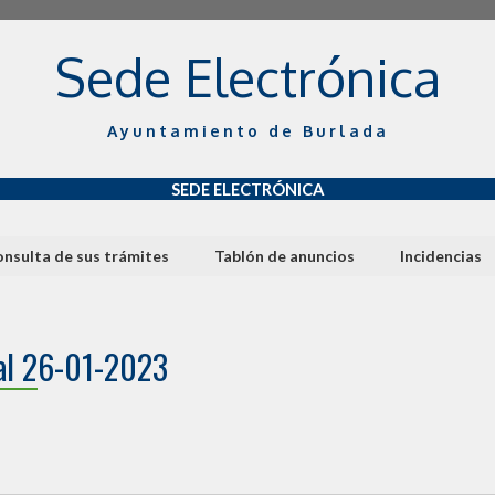
Sede Electrónica
Ayuntamiento de Burlada
SEDE ELECTRÓNICA
nsulta de sus trámites
Tablón de anuncios
Incidencias
pal 26-01-2023