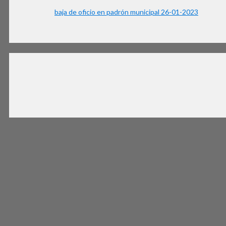
baja de oficio en padrón municipal 26-01-2023