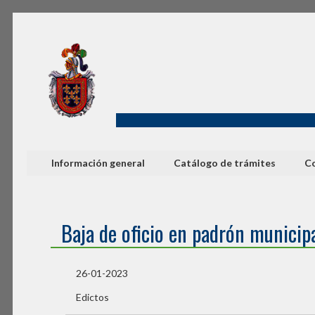
Información general
Catálogo de trámites
Co
Baja de oficio en padrón munici
26-01-2023
Edictos