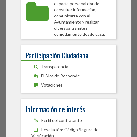
espacio personal donde
consultar información,
comunicarte con el
Ayuntamiento y realizar
diversos trámites
cómodamente desde casa.
Participación Ciudadana
Transparencia
El Alcalde Responde
Votaciones
Información de interés
Perfil del contratante
Resolución: Código Seguro de
Verificación