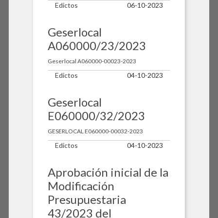
Edictos
06-10-2023
Geserlocal
A060000/23/2023
Geserlocal A060000-00023-2023
Edictos
04-10-2023
Geserlocal
E060000/32/2023
GESERLOCAL E060000-00032-2023
Edictos
04-10-2023
Aprobación inicial de la
Modificación
Presupuestaria
43/2023 del