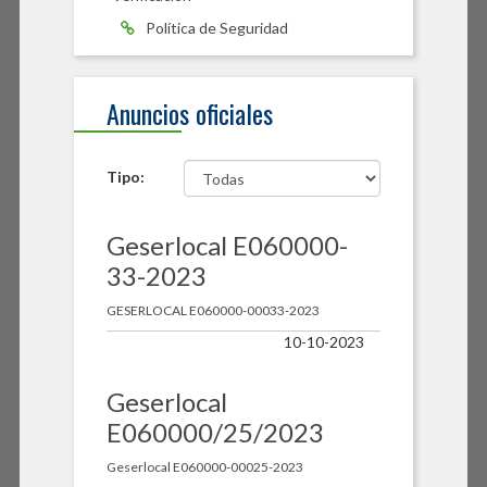
Política de Seguridad
Anuncios oficiales
Tipo:
Geserlocal E060000-
33-2023
GESERLOCAL E060000-00033-2023
10-10-2023
Geserlocal
E060000/25/2023
Geserlocal E060000-00025-2023