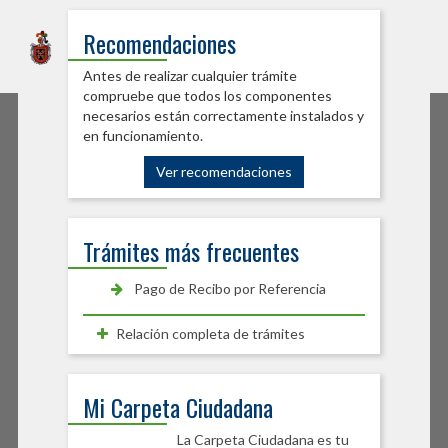
Sede Electrónica
Recomendaciones
Ayuntamiento de Burlada
Antes de realizar cualquier trámite
compruebe que todos los componentes
necesarios están correctamente instalados y
en funcionamiento.
Ver recomendaciones
Trámites más frecuentes
Pago de Recibo por Referencia
Relación completa de trámites
Mi Carpeta Ciudadana
La Carpeta Ciudadana es tu